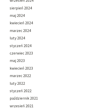
wrzesień 2024
sierpień 2024
maj 2024
kwiecień 2024
marzec 2024
luty 2024
styczeń 2024
czerwiec 2023
maj 2023
kwiecień 2023
marzec 2022
luty 2022
styczeń 2022
październik 2021
wrzesień 2021