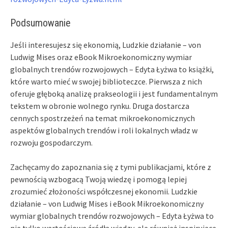
Podsumowanie
Jeśli interesujesz się ekonomią, Ludzkie działanie – von
Ludwig Mises oraz eBook Mikroekonomiczny wymiar
globalnych trendów rozwojowych – Edyta Łyżwa to książki,
które warto mieć w swojej biblioteczce. Pierwsza z nich
oferuje głęboką analizę prakseologii i jest fundamentalnym
tekstem w obronie wolnego rynku. Druga dostarcza
cennych spostrzeżeń na temat mikroekonomicznych
aspektów globalnych trendów i roli lokalnych władz w
rozwoju gospodarczym.
Zachęcamy do zapoznania się z tymi publikacjami, które z
pewnością wzbogacą Twoją wiedzę i pomogą lepiej
zrozumieć złożoności współczesnej ekonomii. Ludzkie
działanie – von Ludwig Mises i eBook Mikroekonomiczny
wymiar globalnych trendów rozwojowych – Edyta Łyżwa to