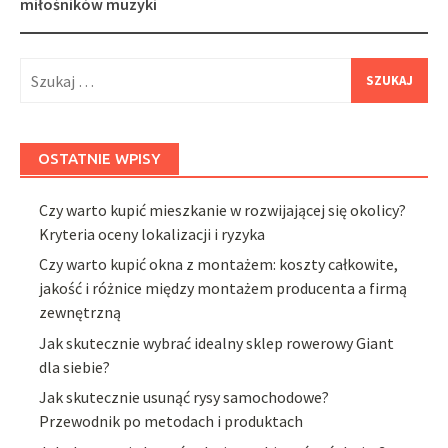
miłośników muzyki
Szukaj:
OSTATNIE WPISY
Czy warto kupić mieszkanie w rozwijającej się okolicy?
Kryteria oceny lokalizacji i ryzyka
Czy warto kupić okna z montażem: koszty całkowite,
jakość i różnice między montażem producenta a firmą
zewnętrzną
Jak skutecznie wybrać idealny sklep rowerowy Giant
dla siebie?
Jak skutecznie usunąć rysy samochodowe?
Przewodnik po metodach i produktach