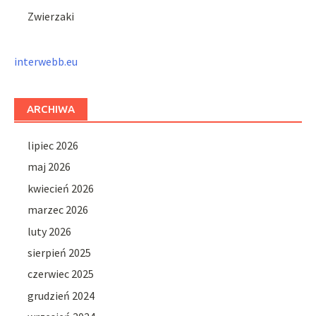
Zwierzaki
interwebb.eu
ARCHIWA
lipiec 2026
maj 2026
kwiecień 2026
marzec 2026
luty 2026
sierpień 2025
czerwiec 2025
grudzień 2024