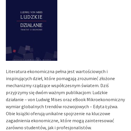
Literatura ekonomiczna pełna jest wartościowych i
inspirujących dzieł, które pomagają zrozumieć złożone
mechanizmy rządzące współczesnym światem. Dziś
przyjrzymy się dwóm ważnym publikacjom: Ludzkie
działanie – von Ludwig Mises oraz eBook Mikroekonomiczny
wymiar globalnych trendów rozwojowych – Edyta Łyżwa.
Obie książki oferują unikalne spojrzenie na kluczowe
zagadnienia ekonomiczne, które mogą zainteresować
zarówno studentów, jak i profesjonalistów.