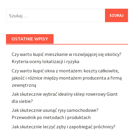
Szukaj:
OSTATNIE WPISY
Czy warto kupić mieszkanie w rozwijającej się okolicy?
Kryteria oceny lokalizacji i ryzyka
Czy warto kupić okna z montażem: koszty całkowite,
jakość i różnice między montażem producenta a firmą
zewnętrzną
Jak skutecznie wybrać idealny sklep rowerowy Giant
dla siebie?
Jak skutecznie usunąć rysy samochodowe?
Przewodnik po metodach i produktach
Jak skutecznie leczyć zęby i zapobiegać próchnicy?