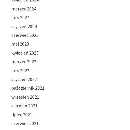
marzec 2024
luty 2024
styczeń 2024
czerwiec 2023
maj 2023
kwiecień 2023
marzec 2022
luty 2022
styczeń 2022
październik 2021
wrzesień 2021
sierpień 2021
lipiec 2021
czerwiec 2021