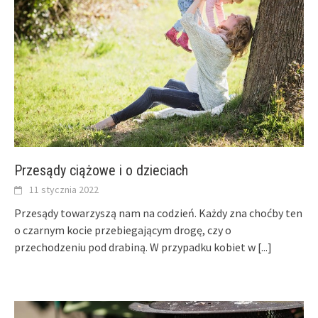
Przesądy ciążowe i o dzieciach
11 stycznia 2022
Przesądy towarzyszą nam na codzień. Każdy zna choćby ten
o czarnym kocie przebiegającym drogę, czy o
przechodzeniu pod drabiną. W przypadku kobiet w
[...]