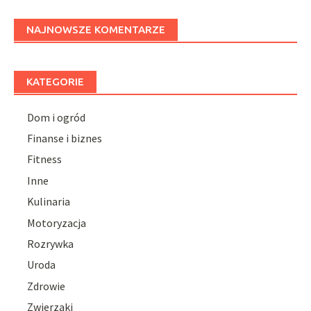
NAJNOWSZE KOMENTARZE
KATEGORIE
Dom i ogród
Finanse i biznes
Fitness
Inne
Kulinaria
Motoryzacja
Rozrywka
Uroda
Zdrowie
Zwierzaki