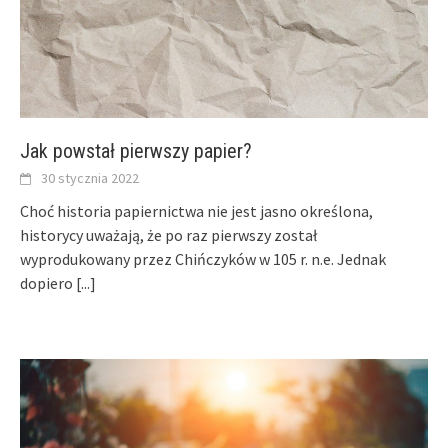
Jak powstał pierwszy papier?
30 stycznia 2022
Choć historia papiernictwa nie jest jasno określona,
historycy uważają, że po raz pierwszy został
wyprodukowany przez Chińczyków w 105 r. n.e. Jednak
dopiero
[...]