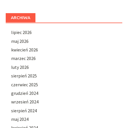
ARCHIWA
lipiec 2026
maj 2026
kwiecień 2026
marzec 2026
luty 2026
sierpień 2025
czerwiec 2025
grudzień 2024
wrzesień 2024
sierpień 2024
maj 2024
kwiecień 2024