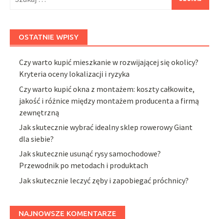
OSTATNIE WPISY
Czy warto kupić mieszkanie w rozwijającej się okolicy?
Kryteria oceny lokalizacji i ryzyka
Czy warto kupić okna z montażem: koszty całkowite,
jakość i różnice między montażem producenta a firmą
zewnętrzną
Jak skutecznie wybrać idealny sklep rowerowy Giant
dla siebie?
Jak skutecznie usunąć rysy samochodowe?
Przewodnik po metodach i produktach
Jak skutecznie leczyć zęby i zapobiegać próchnicy?
NAJNOWSZE KOMENTARZE