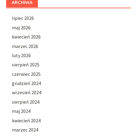
ARCHIWA
lipiec 2026
maj 2026
kwiecień 2026
marzec 2026
luty 2026
sierpień 2025
czerwiec 2025
grudzień 2024
wrzesień 2024
sierpień 2024
maj 2024
kwiecień 2024
marzec 2024