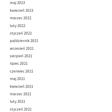
maj 2023
kwiecień 2023
marzec 2022
luty 2022
styczeń 2022
październik 2021
wrzesień 2021
sierpień 2021
lipiec 2021
czerwiec 2021
maj 2021
kwiecień 2021
marzec 2021
luty 2021
styczeń 2021