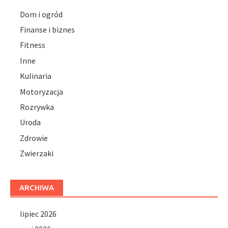
Dom i ogród
Finanse i biznes
Fitness
Inne
Kulinaria
Motoryzacja
Rozrywka
Uroda
Zdrowie
Zwierzaki
ARCHIWA
lipiec 2026