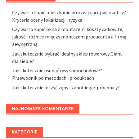
Czy warto kupić mieszkanie w rozwijającej się okolicy?
Kryteria oceny lokalizacji i ryzyka
Czy warto kupić okna z montażem: koszty całkowite,
jakość i różnice między montażem producenta a firmą
zewnętrzną
Jak skutecznie wybrać idealny sklep rowerowy Giant
dla siebie?
Jak skutecznie usunąć rysy samochodowe?
Przewodnik po metodach i produktach
Jak skutecznie leczyć zęby i zapobiegać próchnicy?
NAJNOWSZE KOMENTARZE
KATEGORIE