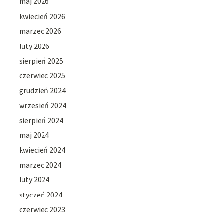
maj 2026
kwiecień 2026
marzec 2026
luty 2026
sierpień 2025
czerwiec 2025
grudzień 2024
wrzesień 2024
sierpień 2024
maj 2024
kwiecień 2024
marzec 2024
luty 2024
styczeń 2024
czerwiec 2023