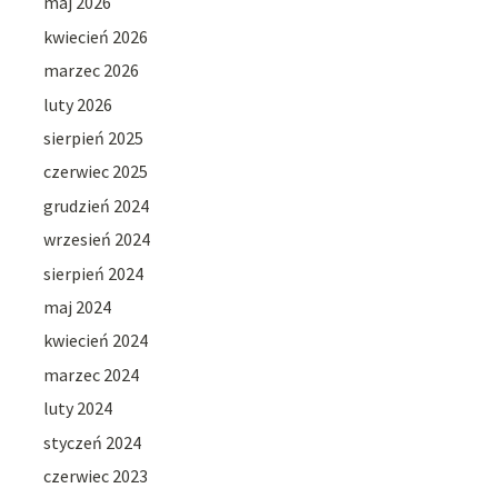
maj 2026
kwiecień 2026
marzec 2026
luty 2026
sierpień 2025
czerwiec 2025
grudzień 2024
wrzesień 2024
sierpień 2024
maj 2024
kwiecień 2024
marzec 2024
luty 2024
styczeń 2024
czerwiec 2023