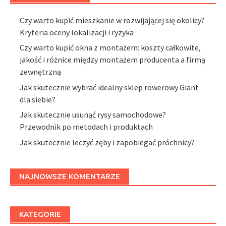
Czy warto kupić mieszkanie w rozwijającej się okolicy?
Kryteria oceny lokalizacji i ryzyka
Czy warto kupić okna z montażem: koszty całkowite,
jakość i różnice między montażem producenta a firmą
zewnętrzną
Jak skutecznie wybrać idealny sklep rowerowy Giant
dla siebie?
Jak skutecznie usunąć rysy samochodowe?
Przewodnik po metodach i produktach
Jak skutecznie leczyć zęby i zapobiegać próchnicy?
NAJNOWSZE KOMENTARZE
KATEGORIE