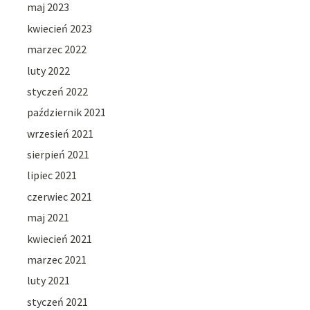
maj 2023
kwiecień 2023
marzec 2022
luty 2022
styczeń 2022
październik 2021
wrzesień 2021
sierpień 2021
lipiec 2021
czerwiec 2021
maj 2021
kwiecień 2021
marzec 2021
luty 2021
styczeń 2021