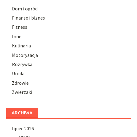
Dom i ogród
Finanse i biznes
Fitness
Inne
Kulinaria
Motoryzacja
Rozrywka
Uroda
Zdrowie
Zwierzaki
ARCHIWA
lipiec 2026