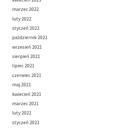
marzec 2022
luty 2022
styczeń 2022
październik 2021
wrzesień 2021
sierpień 2021
lipiec 2021
czerwiec 2021
maj 2021
kwiecień 2021
marzec 2021
luty 2021
styczeń 2021