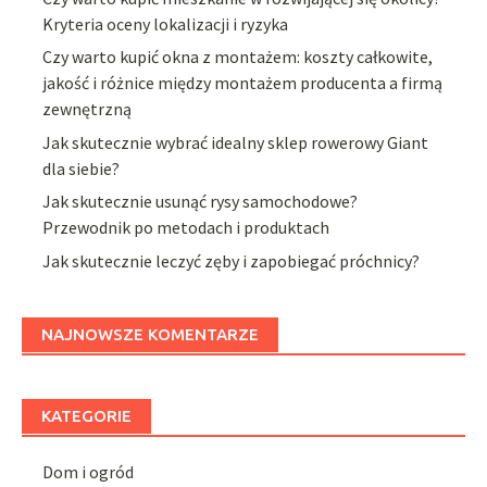
Kryteria oceny lokalizacji i ryzyka
Czy warto kupić okna z montażem: koszty całkowite,
jakość i różnice między montażem producenta a firmą
zewnętrzną
Jak skutecznie wybrać idealny sklep rowerowy Giant
dla siebie?
Jak skutecznie usunąć rysy samochodowe?
Przewodnik po metodach i produktach
Jak skutecznie leczyć zęby i zapobiegać próchnicy?
NAJNOWSZE KOMENTARZE
KATEGORIE
Dom i ogród