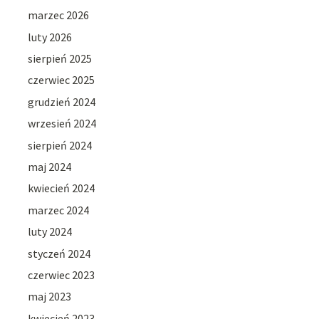
marzec 2026
luty 2026
sierpień 2025
czerwiec 2025
grudzień 2024
wrzesień 2024
sierpień 2024
maj 2024
kwiecień 2024
marzec 2024
luty 2024
styczeń 2024
czerwiec 2023
maj 2023
kwiecień 2023