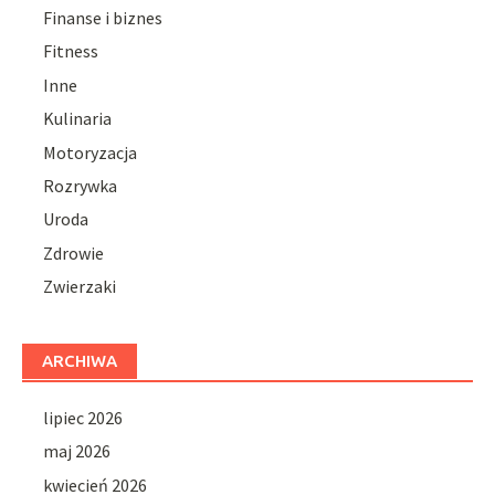
Finanse i biznes
Fitness
Inne
Kulinaria
Motoryzacja
Rozrywka
Uroda
Zdrowie
Zwierzaki
ARCHIWA
lipiec 2026
maj 2026
kwiecień 2026