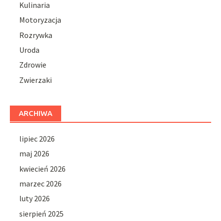
Kulinaria
Motoryzacja
Rozrywka
Uroda
Zdrowie
Zwierzaki
ARCHIWA
lipiec 2026
maj 2026
kwiecień 2026
marzec 2026
luty 2026
sierpień 2025