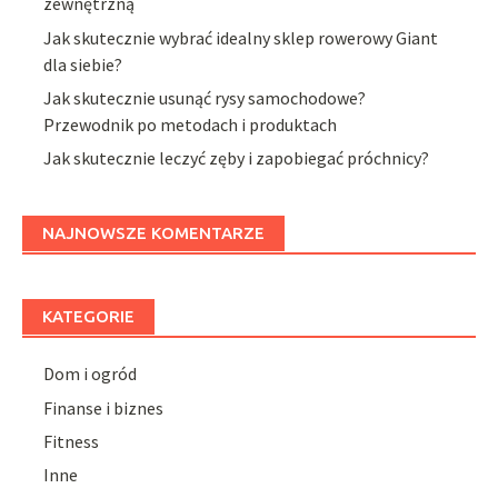
zewnętrzną
Jak skutecznie wybrać idealny sklep rowerowy Giant
dla siebie?
Jak skutecznie usunąć rysy samochodowe?
Przewodnik po metodach i produktach
Jak skutecznie leczyć zęby i zapobiegać próchnicy?
NAJNOWSZE KOMENTARZE
KATEGORIE
Dom i ogród
Finanse i biznes
Fitness
Inne