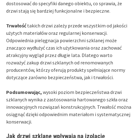
dostosować do specyfiki danego obiektu, co sprawia, że
drzwi stają się bardziej funkcjonalne i bezpieczne.
Trwałość
takich drzwi zależy przede wszystkim od jakości
użytych materiałów oraz regularnej konserwacji.
Odpowiednia pielęgnacja powierzchni szklanej może
znacząco wydłużyć czas ich użytkowania oraz zachować
atrakcyjny wygląd przez długie lata. Dlatego warto
rozważyć zakup drzwi szklanych od renomowanych
producentów, którzy oferują produkty spełniające normy
dotyczące zarówno bezpieczeństwa, jak i trwałości.
Podsumowując,
wysoki poziom bezpieczeństwa drzwi
szklanych wynika z zastosowania hartowanego szkła oraz
innowacyjnych rozwiązań konstrukcyjnych. Trwałość można
osiągnąć dzięki odpowiednim materiałom i systematycznej
konserwacji.
Jak drzwi szklane wpływają na izolację