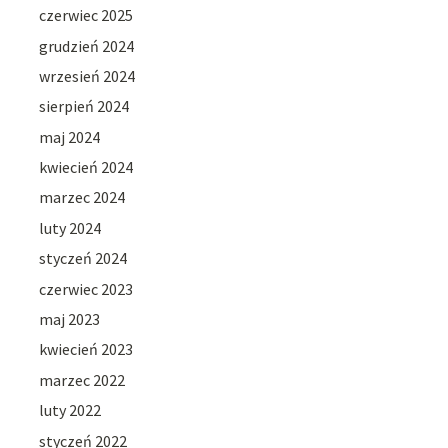
czerwiec 2025
grudzień 2024
wrzesień 2024
sierpień 2024
maj 2024
kwiecień 2024
marzec 2024
luty 2024
styczeń 2024
czerwiec 2023
maj 2023
kwiecień 2023
marzec 2022
luty 2022
styczeń 2022