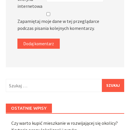
internetowa
Zapamiętaj moje dane w tej przeglądarce
podczas pisania kolejnych komentarzy.
Szukaj:
OSTATNIE WPISY
Czy warto kupić mieszkanie w rozwijającej się okolicy?