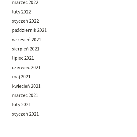
marzec 2022
luty 2022
styczeń 2022
październik 2021
wrzesień 2021
sierpień 2021
lipiec 2021
czerwiec 2021
maj 2021
kwiecień 2021
marzec 2021
luty 2021
styczeń 2021