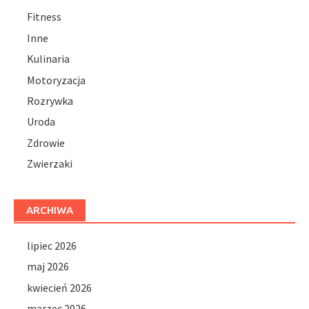
Fitness
Inne
Kulinaria
Motoryzacja
Rozrywka
Uroda
Zdrowie
Zwierzaki
ARCHIWA
lipiec 2026
maj 2026
kwiecień 2026
marzec 2026