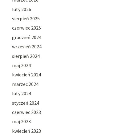
luty 2026
sierpień 2025
czerwiec 2025
grudzień 2024
wrzesień 2024
sierpień 2024
maj 2024
kwiecień 2024
marzec 2024
luty 2024
styczeń 2024
czerwiec 2023
maj 2023
kwiecień 2023