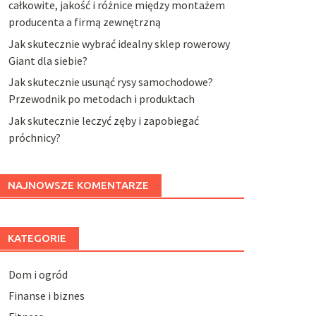
całkowite, jakość i różnice między montażem
producenta a firmą zewnętrzną
Jak skutecznie wybrać idealny sklep rowerowy
Giant dla siebie?
Jak skutecznie usunąć rysy samochodowe?
Przewodnik po metodach i produktach
Jak skutecznie leczyć zęby i zapobiegać
próchnicy?
NAJNOWSZE KOMENTARZE
KATEGORIE
Dom i ogród
Finanse i biznes