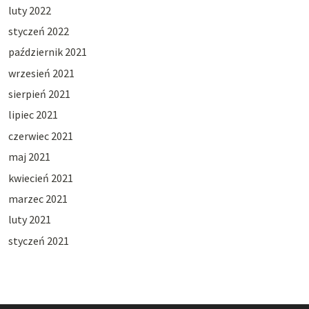
luty 2022
styczeń 2022
październik 2021
wrzesień 2021
sierpień 2021
lipiec 2021
czerwiec 2021
maj 2021
kwiecień 2021
marzec 2021
luty 2021
styczeń 2021