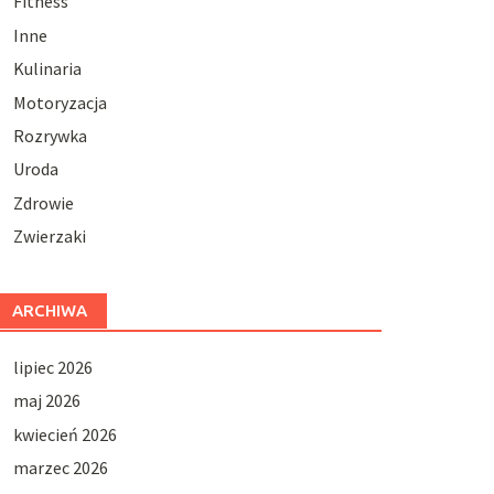
Fitness
Inne
Kulinaria
Motoryzacja
Rozrywka
Uroda
Zdrowie
Zwierzaki
ARCHIWA
lipiec 2026
maj 2026
kwiecień 2026
marzec 2026