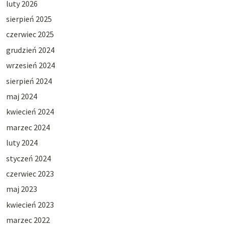
luty 2026
sierpień 2025
czerwiec 2025
grudzień 2024
wrzesień 2024
sierpień 2024
maj 2024
kwiecień 2024
marzec 2024
luty 2024
styczeń 2024
czerwiec 2023
maj 2023
kwiecień 2023
marzec 2022