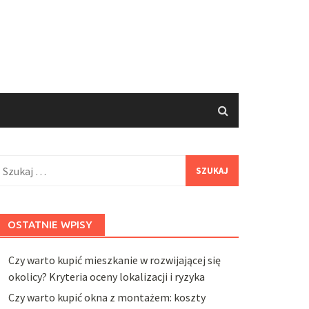
zukaj:
OSTATNIE WPISY
Czy warto kupić mieszkanie w rozwijającej się
okolicy? Kryteria oceny lokalizacji i ryzyka
Czy warto kupić okna z montażem: koszty