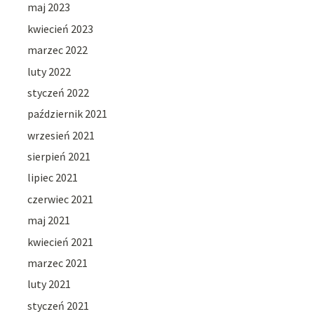
maj 2023
kwiecień 2023
marzec 2022
luty 2022
styczeń 2022
październik 2021
wrzesień 2021
sierpień 2021
lipiec 2021
czerwiec 2021
maj 2021
kwiecień 2021
marzec 2021
luty 2021
styczeń 2021