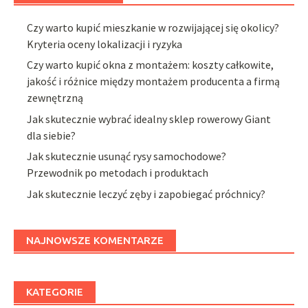
Czy warto kupić mieszkanie w rozwijającej się okolicy?
Kryteria oceny lokalizacji i ryzyka
Czy warto kupić okna z montażem: koszty całkowite,
jakość i różnice między montażem producenta a firmą
zewnętrzną
Jak skutecznie wybrać idealny sklep rowerowy Giant
dla siebie?
Jak skutecznie usunąć rysy samochodowe?
Przewodnik po metodach i produktach
Jak skutecznie leczyć zęby i zapobiegać próchnicy?
NAJNOWSZE KOMENTARZE
KATEGORIE