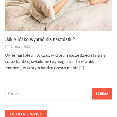
Jakie łóżko wybrać dla nastolatki?
24 maja 2021
Okres nastoletni to czas, w którym nasze dzieci stają się
coraz bardziej świadome i wymagające. To również
moment, w którym bardzo często meble
[...]
Szukaj:
OSTATNIE WPISY