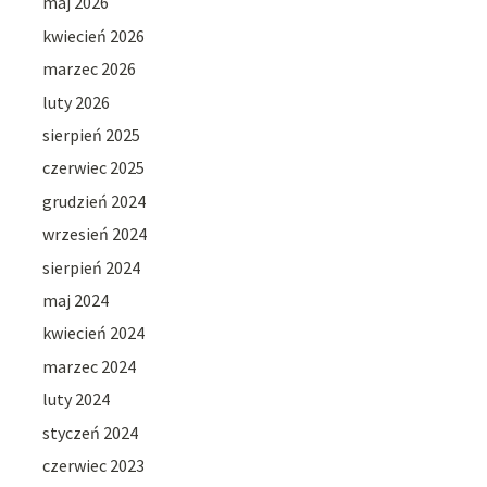
maj 2026
kwiecień 2026
marzec 2026
luty 2026
sierpień 2025
czerwiec 2025
grudzień 2024
wrzesień 2024
sierpień 2024
maj 2024
kwiecień 2024
marzec 2024
luty 2024
styczeń 2024
czerwiec 2023