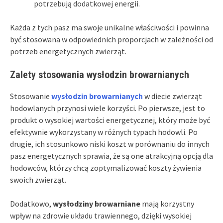
potrzebują dodatkowej energii.
Każda z tych pasz ma swoje unikalne właściwości i powinna
być stosowana w odpowiednich proporcjach w zależności od
potrzeb energetycznych zwierząt.
Zalety stosowania wysłodzin browarnianych
Stosowanie
wysłodzin browarnianych
w diecie zwierząt
hodowlanych przynosi wiele korzyści. Po pierwsze, jest to
produkt o wysokiej wartości energetycznej, który może być
efektywnie wykorzystany w różnych typach hodowli. Po
drugie, ich stosunkowo niski koszt w porównaniu do innych
pasz energetycznych sprawia, że są one atrakcyjną opcją dla
hodowców, którzy chcą zoptymalizować koszty żywienia
swoich zwierząt.
Dodatkowo,
wysłodziny browarniane
mają korzystny
wpływ na zdrowie układu trawiennego, dzięki wysokiej