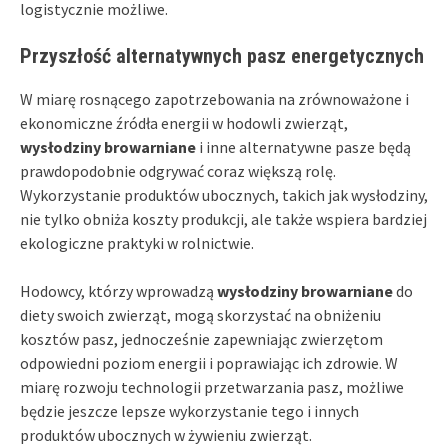
logistycznie możliwe.
Przyszłość alternatywnych pasz energetycznych
W miarę rosnącego zapotrzebowania na zrównoważone i
ekonomiczne źródła energii w hodowli zwierząt,
wysłodziny browarniane
i inne alternatywne pasze będą
prawdopodobnie odgrywać coraz większą rolę.
Wykorzystanie produktów ubocznych, takich jak wysłodziny,
nie tylko obniża koszty produkcji, ale także wspiera bardziej
ekologiczne praktyki w rolnictwie.
Hodowcy, którzy wprowadzą
wysłodziny browarniane
do
diety swoich zwierząt, mogą skorzystać na obniżeniu
kosztów pasz, jednocześnie zapewniając zwierzętom
odpowiedni poziom energii i poprawiając ich zdrowie. W
miarę rozwoju technologii przetwarzania pasz, możliwe
będzie jeszcze lepsze wykorzystanie tego i innych
produktów ubocznych w żywieniu zwierząt.