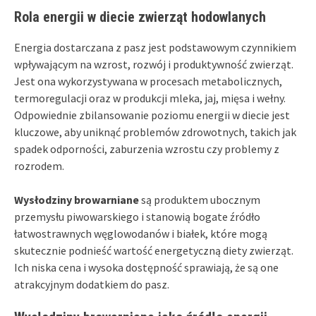
Rola energii w diecie zwierząt hodowlanych
Energia dostarczana z pasz jest podstawowym czynnikiem
wpływającym na wzrost, rozwój i produktywność zwierząt.
Jest ona wykorzystywana w procesach metabolicznych,
termoregulacji oraz w produkcji mleka, jaj, mięsa i wełny.
Odpowiednie zbilansowanie poziomu energii w diecie jest
kluczowe, aby uniknąć problemów zdrowotnych, takich jak
spadek odporności, zaburzenia wzrostu czy problemy z
rozrodem.
Wysłodziny browarniane
są produktem ubocznym
przemysłu piwowarskiego i stanowią bogate źródło
łatwostrawnych węglowodanów i białek, które mogą
skutecznie podnieść wartość energetyczną diety zwierząt.
Ich niska cena i wysoka dostępność sprawiają, że są one
atrakcyjnym dodatkiem do pasz.