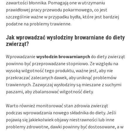
zawartości błonnika. Pomagają one w utrzymaniu
prawidłowej pracy przewodu pokarmowego, co jest
szczególnie ważne w przypadku bydła, które jest bardziej
podatne na problemy trawienne.
Jak wprowadzać wysłodziny browarniane do diety
zwierząt?
Wprowadzanie
wysłodzin browarnianych
do diety zwierząt
powinno być przeprowadzane stopniowo. Ze względu na
wysoką wilgotność tego produktu, ważne jest, aby nie
przekraczać zalecanych dawek, aby uniknąć problemów
trawiennych. Zazwyczaj wysłodziny są mieszane z suchymi
paszami, aby zbalansować wilgotność diety.
Warto również monitorować stan zdrowia zwierząt
podczas wprowadzania nowego składnika do diety. Jeśli
pojawią się jakiekolwiek objawy niestrawności lub inne
problemy zdrowotne, dawki powinny być dostosowane, a w