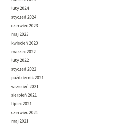
luty 2024
styczeń 2024
czerwiec 2023
maj 2023
kwiecień 2023
marzec 2022
luty 2022
styczeń 2022
październik 2021
wrzesień 2021
sierpień 2021
lipiec 2021
czerwiec 2021
maj 2021