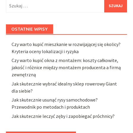
Szukaj:
OSTATNIE WPISY
Czy warto kupić mieszkanie w rozwijającej się okolicy?
Kryteria oceny lokalizacji i ryzyka
Czy warto kupić okna z montażem: koszty całkowite,
jakość i różnice między montażem producenta a firmą
zewnętrzną
Jak skutecznie wybrać idealny sklep rowerowy Giant
dla siebie?
Jak skutecznie usunąć rysy samochodowe?
Przewodnik po metodach i produktach
Jak skutecznie leczyć zęby i zapobiegać próchnicy?