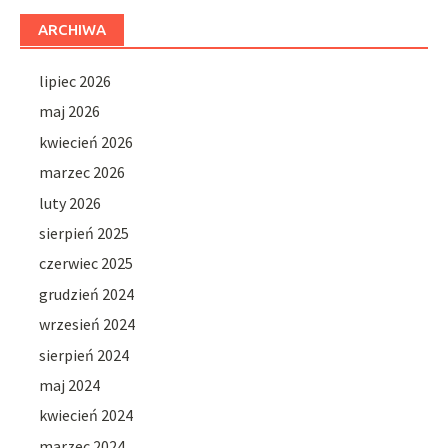
ARCHIWA
lipiec 2026
maj 2026
kwiecień 2026
marzec 2026
luty 2026
sierpień 2025
czerwiec 2025
grudzień 2024
wrzesień 2024
sierpień 2024
maj 2024
kwiecień 2024
marzec 2024