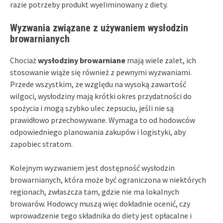
razie potrzeby produkt wyeliminowany z diety.
Wyzwania związane z używaniem wysłodzin
browarnianych
Chociaż
wysłodziny browarniane
mają wiele zalet, ich
stosowanie wiąże się również z pewnymi wyzwaniami.
Przede wszystkim, ze względu na wysoką zawartość
wilgoci, wysłodziny mają krótki okres przydatności do
spożycia i mogą szybko ulec zepsuciu, jeśli nie są
prawidłowo przechowywane. Wymaga to od hodowców
odpowiedniego planowania zakupów i logistyki, aby
zapobiec stratom.
Kolejnym wyzwaniem jest dostępność wysłodzin
browarnianych, która może być ograniczona w niektórych
regionach, zwłaszcza tam, gdzie nie ma lokalnych
browarów. Hodowcy muszą więc dokładnie ocenić, czy
wprowadzenie tego składnika do diety jest opłacalne i