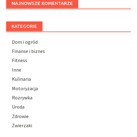
NAJNOWSZE KOMENTARZE
KATEGORIE
Dom i ogród
Finanse i biznes
Fitness
Inne
Kulinaria
Motoryzacja
Rozrywka
Uroda
Zdrowie
Zwierzaki